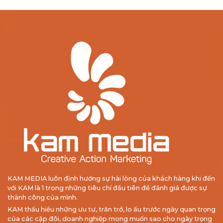
KAM MEDIA luôn định hướng sự hài lòng của khách hàng khi đến
với KAM là 1 trong những tiêu chí đầu tiên để đánh giá được sự
thành công của mình.
KAM thấu hiểu những ưu tư, trăn trở, lo ấu trước ngày quan trọng
của các cặp đôi, doanh nghiệp mong muốn sao cho ngày trọng