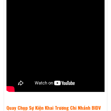
Quay Chụp Sự Kiện Khai Trương Chi Nhánh BIDV