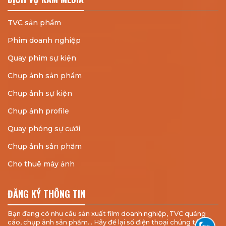
TVC sản phẩm
Phim doanh nghiệp
Quay phim sự kiện
Chụp ảnh sản phẩm
Chụp ảnh sự kiện
Chụp ảnh profile
Quay phóng sự cưới
Chụp ảnh sản phẩm
Cho thuê máy ảnh
ĐĂNG KÝ THÔNG TIN
Bạn đang có nhu cầu sản xuất film doanh nghiệp, TVC quảng
cáo, chụp ảnh sản phẩm... Hãy để lại số điện thoại chúng tôi sẽ