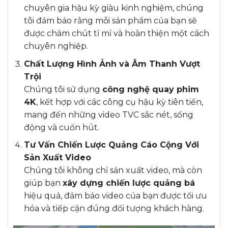
chuyên gia hậu kỳ giàu kinh nghiệm, chúng
tôi đảm bảo rằng mỗi sản phẩm của bạn sẽ
được chăm chút tỉ mỉ và hoàn thiện một cách
chuyên nghiệp.
Chất Lượng Hình Ảnh và Âm Thanh Vượt
Trội
Chúng tôi sử dụng
công nghệ quay phim
4K
, kết hợp với các công cụ hậu kỳ tiên tiến,
mang đến những video TVC sắc nét, sống
động và cuốn hút.
Tư Vấn Chiến Lược Quảng Cáo Cộng Với
Sản Xuất Video
Chúng tôi không chỉ sản xuất video, mà còn
giúp bạn
xây dựng chiến lược quảng bá
hiệu quả, đảm bảo video của bạn được tối ưu
hóa và tiếp cận đúng đối tượng khách hàng.