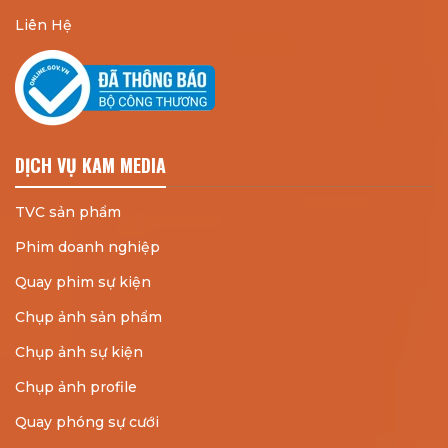
Liên Hệ
DỊCH VỤ KAM MEDIA
TVC sản phẩm
Phim doanh nghiệp
Quay phim sự kiện
Chụp ảnh sản phẩm
Chụp ảnh sự kiện
Chụp ảnh profile
Quay phóng sự cưới