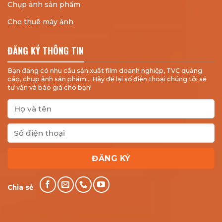
Chụp ảnh sản phẩm
Cho thuê máy ảnh
ĐĂNG KÝ THÔNG TIN
Bạn đang có nhu cầu sản xuất film doanh nghiệp, TVC quảng
cáo, chụp ảnh sản phẩm... Hãy để lại số điện thoại chúng tôi sẽ
tư vấn và báo giá cho bạn!
Chia sẻ