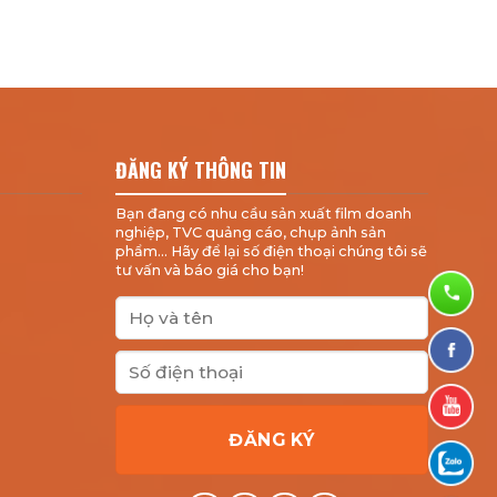
ĐĂNG KÝ THÔNG TIN
Bạn đang có nhu cầu sản xuất film doanh
nghiệp, TVC quảng cáo, chụp ảnh sản
phẩm... Hãy để lại số điện thoại chúng tôi sẽ
tư vấn và báo giá cho bạn!